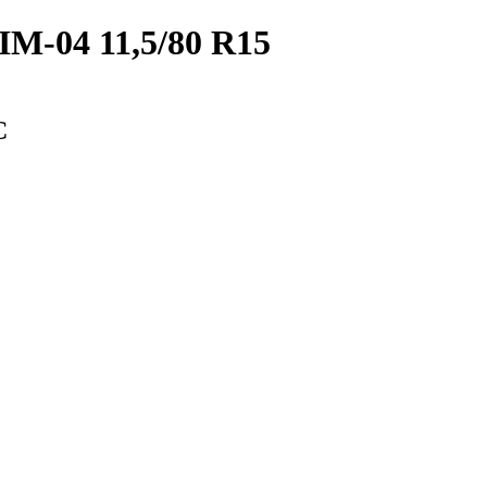
IM-04 11,5/80 R15
С