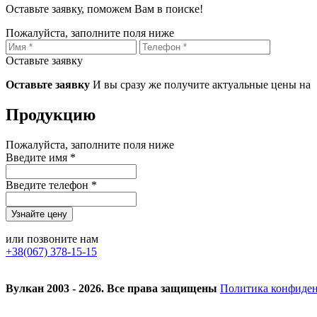
Оставьте заявку, поможем Вам в поиске!
Пожалуйста, заполните поля ниже
Оставьте заявку
Оставьте заявку
И вы сразу же получите актуальные цены на
Продукцию
Пожалуйста, заполните поля ниже
Введите имя *
Введите телефон *
или позвоните нам
+38(067) 378-15-15
Вулкан 2003 - 2026. Все права защищены
Политика конфиде