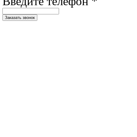
Введите телефон *