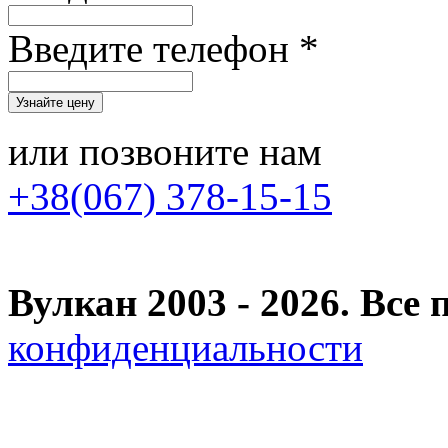
Введите телефон *
или позвоните нам
+38(067) 378-15-15
Вулкан 2003 - 2026. Вс
конфиденциальности