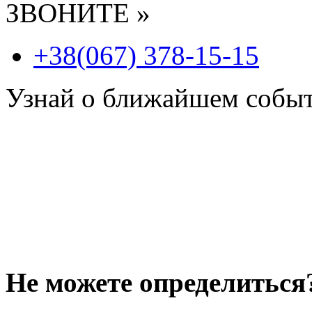
ЗВОНИТЕ »
+38(067) 378-15-15
Узнай о ближайшем собы
Не можете определиться