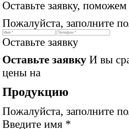
Оставьте заявку, поможем
Пожалуйста, заполните п
Оставьте заявку
Оставьте заявку
И вы ср
цены на
Продукцию
Пожалуйста, заполните п
Введите имя *