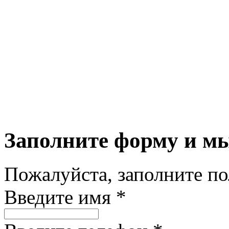
Заполните форму и м
Пожалуйста, заполните п
Введите имя *