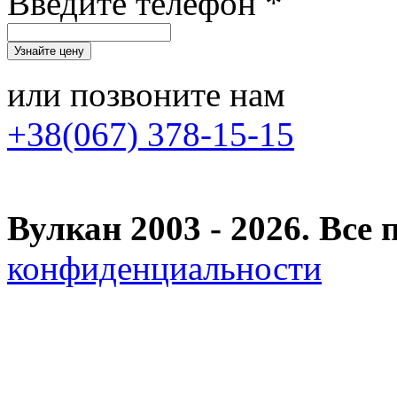
Введите телефон *
или позвоните нам
+38(067) 378-15-15
Вулкан 2003 - 2026. Вс
конфиденциальности