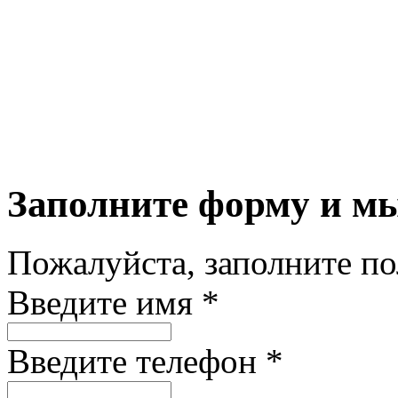
Заполните форму и м
Пожалуйста, заполните п
Введите имя *
Введите телефон *