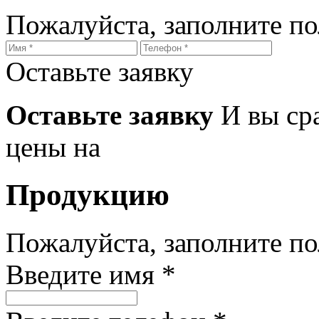
Пожалуйста, заполните п
Оставьте заявку
Оставьте заявку
И вы ср
цены на
Продукцию
Пожалуйста, заполните п
Введите имя *