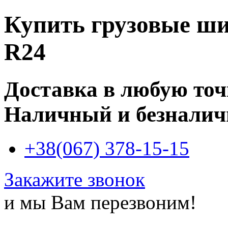
Купить
грузовые ши
R24
Доставка в любую то
Наличный и безналич
+38(067) 378-15-15
Закажите звонок
и мы Вам перезвоним!