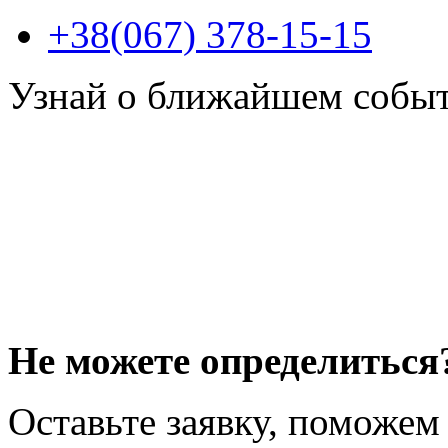
+38(067) 378-15-15
Узнай о ближайшем собы
Не можете определиться
Оставьте заявку, поможем