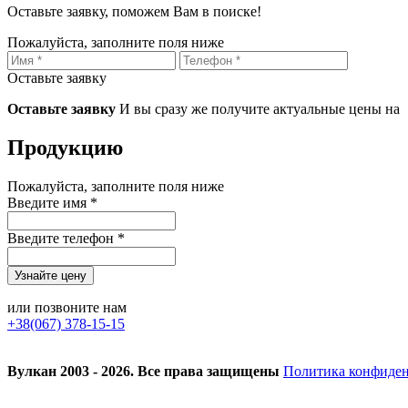
Оставьте заявку, поможем Вам в поиске!
Пожалуйста, заполните поля ниже
Оставьте заявку
Оставьте заявку
И вы сразу же получите актуальные цены на
Продукцию
Пожалуйста, заполните поля ниже
Введите имя *
Введите телефон *
или позвоните нам
+38(067) 378-15-15
Вулкан 2003 - 2026. Все права защищены
Политика конфиде