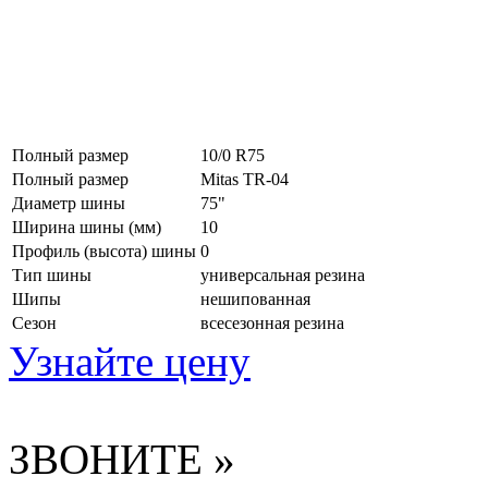
Полный размер
10/0 R75
Полный размер
Mitas TR-04
Диаметр шины
75"
Ширина шины (мм)
10
Профиль (высота) шины
0
Тип шины
универсальная резина
Шипы
нешипованная
Сезон
всесезонная резина
Узнайте цену
ЗВОНИТЕ »