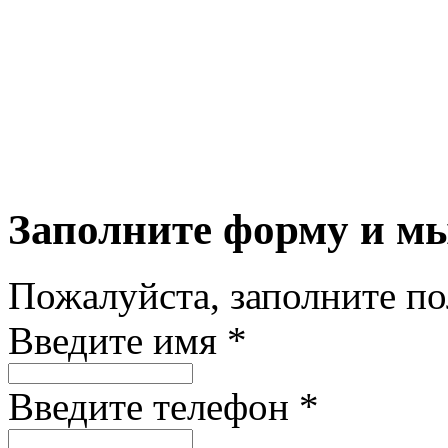
Заполните форму и м
Пожалуйста, заполните п
Введите имя *
Введите телефон *