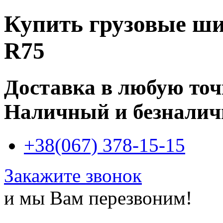
Купить
грузовые ши
R75
Доставка в любую то
Наличный и безналич
+38(067) 378-15-15
Закажите звонок
и мы Вам перезвоним!