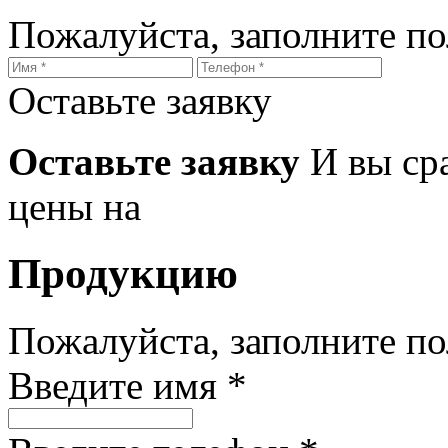
Пожалуйста, заполните п
Оставьте заявку
Оставьте заявку
И вы ср
цены на
Продукцию
Пожалуйста, заполните п
Введите имя *