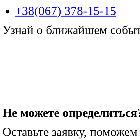
+38(067) 378-15-15
Узнай о ближайшем собы
Не можете определиться
Оставьте заявку, поможем