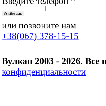
Введите телефон *
или позвоните нам
+38(067) 378-15-15
Вулкан 2003 - 2026. Вс
конфиденциальности