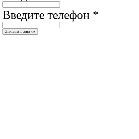
Введите телефон *