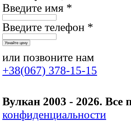
Введите имя *
Введите телефон *
или позвоните нам
+38(067) 378-15-15
Вулкан 2003 - 2026. Вс
конфиденциальности