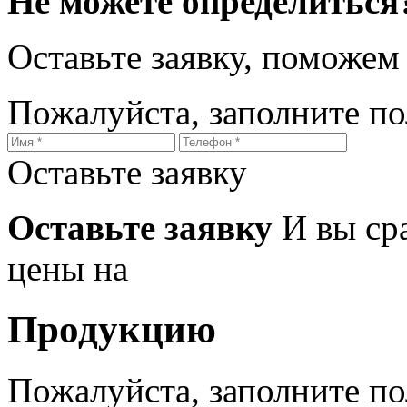
Не можете определиться
Оставьте заявку, поможем
Пожалуйста, заполните п
Оставьте заявку
Оставьте заявку
И вы ср
цены на
Продукцию
Пожалуйста, заполните п