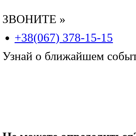
ЗВОНИТЕ »
+38(067) 378-15-15
Узнай о ближайшем собы