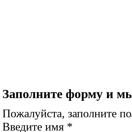
Заполните форму и м
Пожалуйста, заполните п
Введите имя *