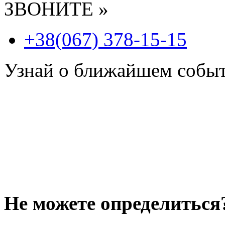
ЗВОНИТЕ »
+38(067) 378-15-15
Узнай о ближайшем собы
Не можете определиться