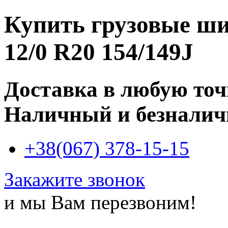
Купить
грузовые ши
12/0 R20 154/149J
Доставка в любую то
Наличный и безналич
+38(067) 378-15-15
Закажите звонок
и мы Вам перезвоним!