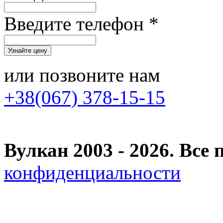
Введите телефон *
или позвоните нам
+38(067) 378-15-15
Вулкан 2003 - 2026. Вс
конфиденциальности