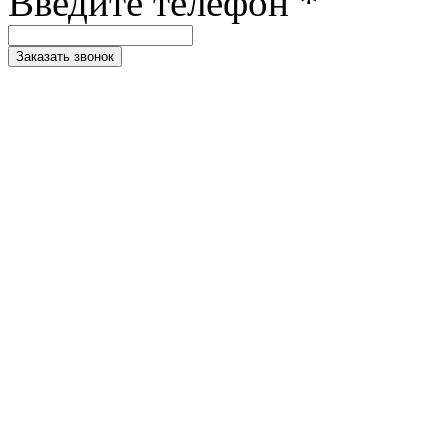
Введите телефон *