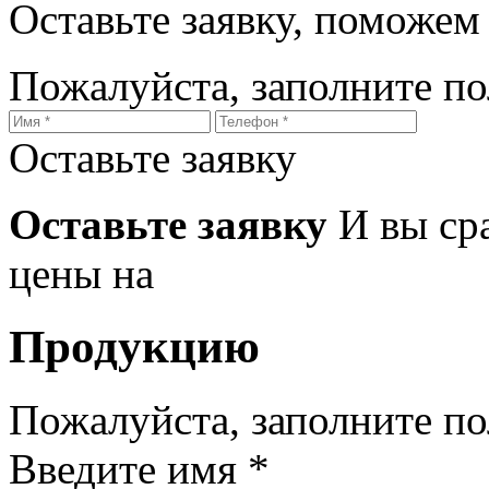
Оставьте заявку, поможем
Пожалуйста, заполните п
Оставьте заявку
Оставьте заявку
И вы ср
цены на
Продукцию
Пожалуйста, заполните п
Введите имя *