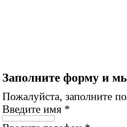
Заполните форму и м
Пожалуйста, заполните п
Введите имя *