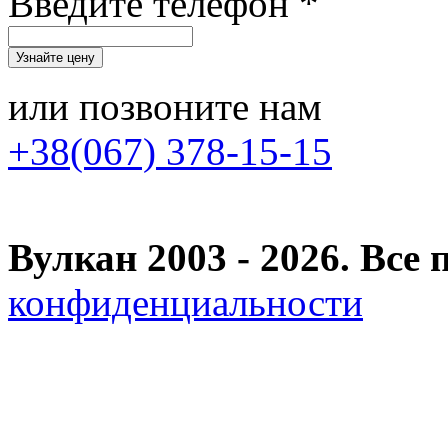
Введите телефон *
или позвоните нам
+38(067) 378-15-15
Вулкан 2003 - 2026. Вс
конфиденциальности