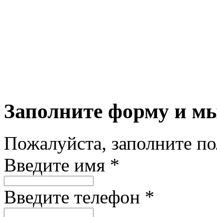
Заполните форму и м
Пожалуйста, заполните п
Введите имя *
Введите телефон *