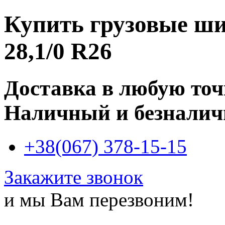
Купить
грузовые ш
28,1/0 R26
Доставка в любую то
Наличный и безналич
+38(067) 378-15-15
Закажите звонок
и мы Вам перезвоним!