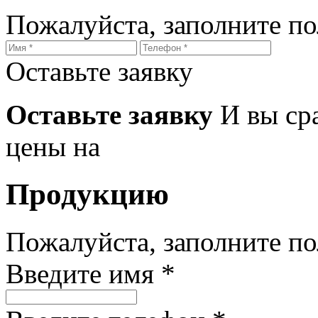
Пожалуйста, заполните п
Оставьте заявку
Оставьте заявку
И вы ср
цены на
Продукцию
Пожалуйста, заполните п
Введите имя *