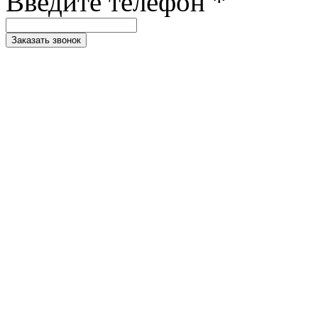
Введите телефон *