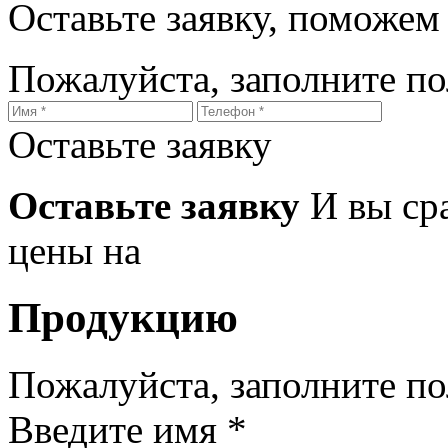
Оставьте заявку, поможем
Пожалуйста, заполните п
Оставьте заявку
Оставьте заявку
И вы ср
цены на
Продукцию
Пожалуйста, заполните п
Введите имя *