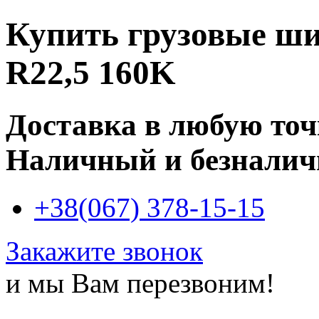
Купить
грузовые ши
R22,5 160K
Доставка в любую то
Наличный и безналич
+38(067) 378-15-15
Закажите звонок
и мы Вам перезвоним!