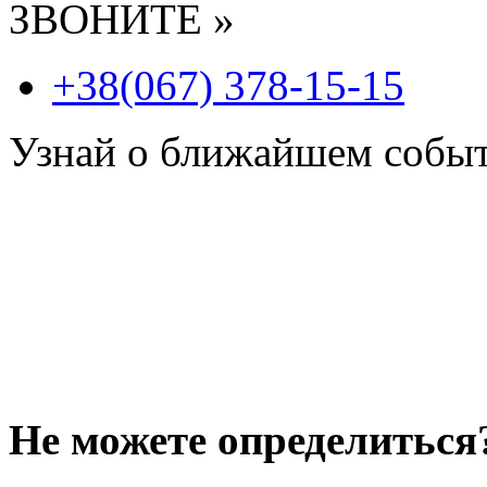
ЗВОНИТЕ »
+38(067) 378-15-15
Узнай о ближайшем собы
Не можете определиться