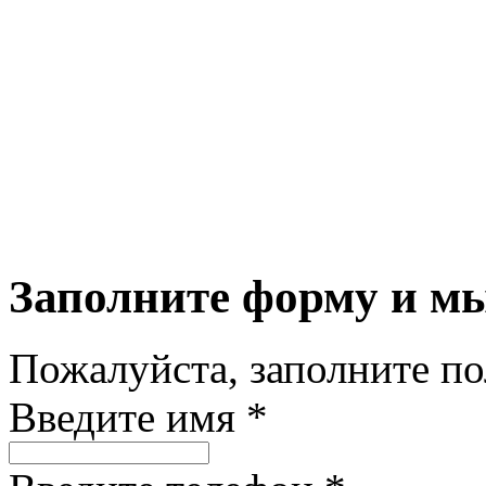
Заполните форму и м
Пожалуйста, заполните п
Введите имя *