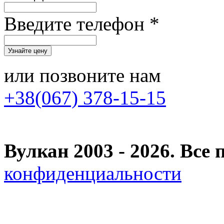
Введите телефон *
или позвоните нам
+38(067) 378-15-15
Вулкан 2003 - 2026. Вс
конфиденциальности