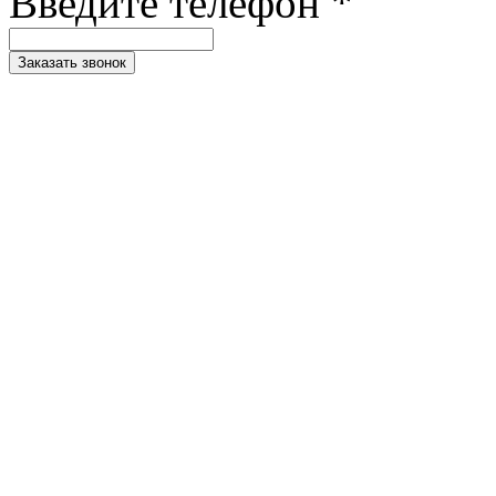
Введите телефон *