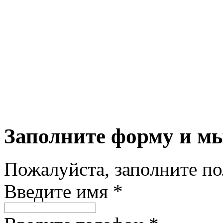
Заполните форму и м
Пожалуйста, заполните п
Введите имя *