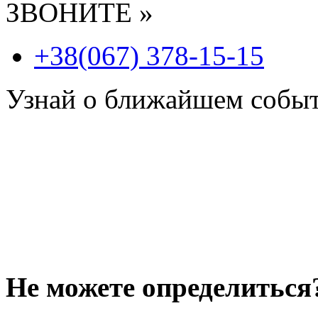
ЗВОНИТЕ »
+38(067) 378-15-15
Узнай о ближайшем собы
Не можете определиться