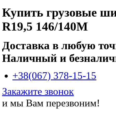
Купить
грузовые ши
R19,5 146/140M
Доставка в любую то
Наличный и безналич
+38(067) 378-15-15
Закажите звонок
и мы Вам перезвоним!