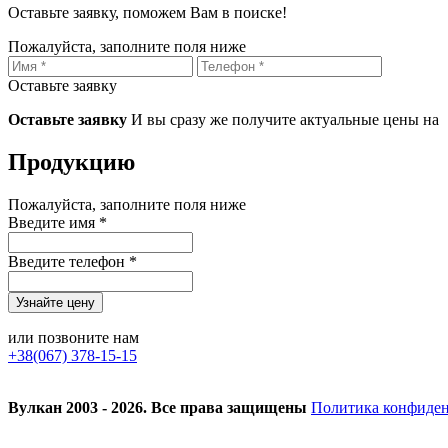
Оставьте заявку, поможем Вам в поиске!
Пожалуйста, заполните поля ниже
Оставьте заявку
Оставьте заявку
И вы сразу же получите актуальные цены на
Продукцию
Пожалуйста, заполните поля ниже
Введите имя *
Введите телефон *
или позвоните нам
+38(067) 378-15-15
Вулкан 2003 - 2026. Все права защищены
Политика конфиде