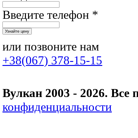
Введите телефон *
или позвоните нам
+38(067) 378-15-15
Вулкан 2003 - 2026. Вс
конфиденциальности