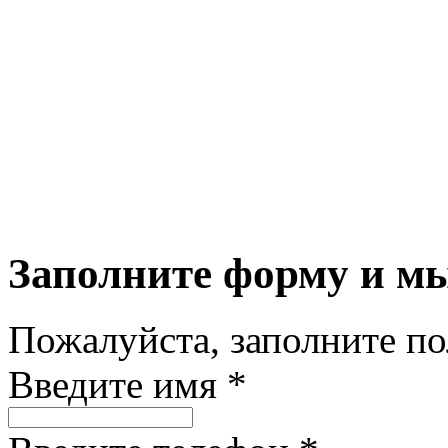
Заполните форму и м
Пожалуйста, заполните п
Введите имя *