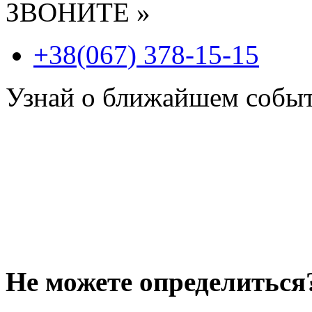
ЗВОНИТЕ »
+38(067) 378-15-15
Узнай о ближайшем собы
Не можете определиться