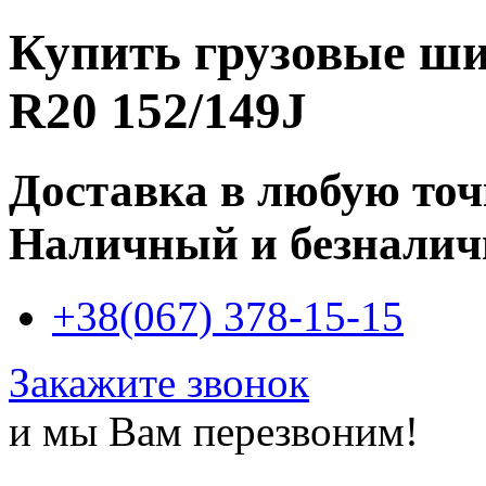
Купить
грузовые ши
R20 152/149J
Доставка в любую то
Наличный и безналич
+38(067) 378-15-15
Закажите звонок
и мы Вам перезвоним!