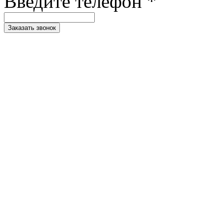
Введите телефон *