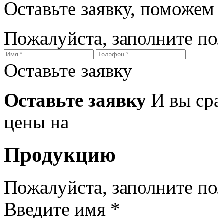
Оставьте заявку, поможем
Пожалуйста, заполните п
Оставьте заявку
Оставьте заявку
И вы ср
цены на
Продукцию
Пожалуйста, заполните п
Введите имя *