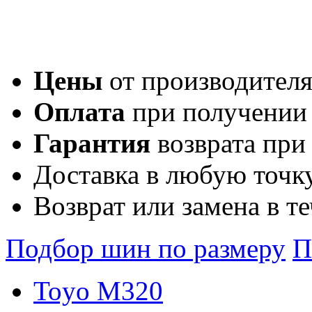
Цены
от производител
Оплата
при получении
Гарантия
возврата при
Доставка в любую точк
Возврат или замена в т
Подбор шин по размеру
П
Toyo M320