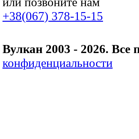
или позвоните нам
+38(067) 378-15-15
Вулкан 2003 - 2026. Вс
конфиденциальности