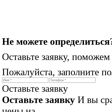
Не можете определиться
Оставьте заявку, поможем
Пожалуйста, заполните п
Оставьте заявку
Оставьте заявку
И вы ср
цены на