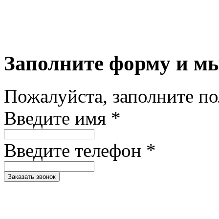
Заполните форму и м
Пожалуйста, заполните п
Введите имя *
Введите телефон *