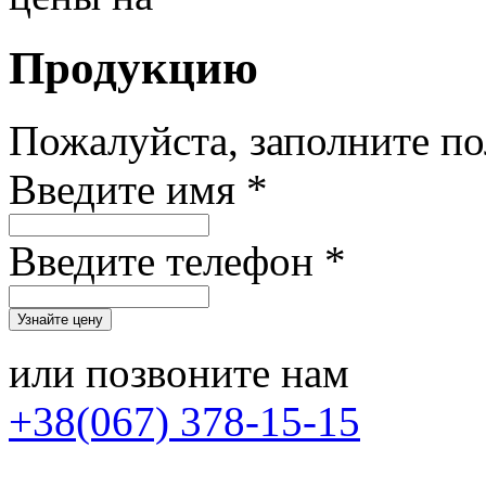
Продукцию
Пожалуйста, заполните п
Введите имя *
Введите телефон *
или позвоните нам
+38(067) 378-15-15