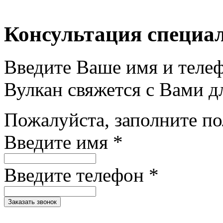
Консультация специа
Введите Ваше имя и теле
Вулкан свяжется с Вами д
Пожалуйста, заполните п
Введите имя *
Введите телефон *