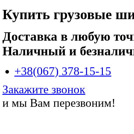
Купить
грузовые ши
Доставка в любую то
Наличный и безналич
+38(067) 378-15-15
Закажите звонок
и мы Вам перезвоним!