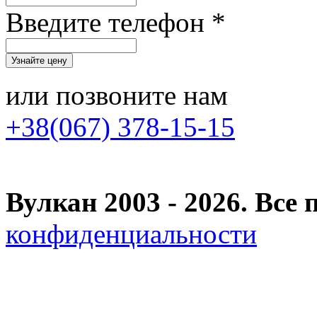
Введите телефон *
или позвоните нам
+38(067) 378-15-15
Вулкан 2003 - 2026. Вс
конфиденциальности