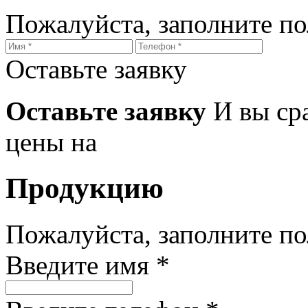
Пожалуйста, заполните п
Оставьте заявку
Оставьте заявку
И вы ср
цены на
Продукцию
Пожалуйста, заполните п
Введите имя *