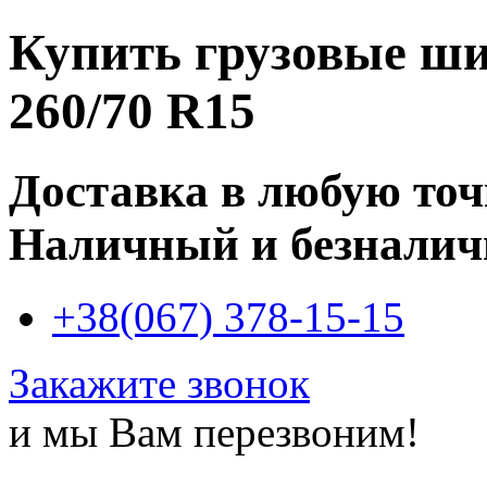
Купить
грузовые ши
260/70 R15
Доставка в любую то
Наличный и безналич
+38(067) 378-15-15
Закажите звонок
и мы Вам перезвоним!