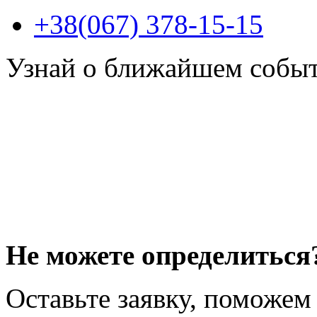
+38(067) 378-15-15
Узнай о ближайшем собы
Не можете определиться
Оставьте заявку, поможем