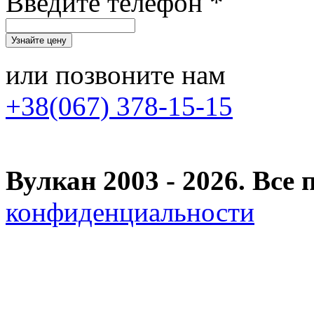
Введите телефон *
или позвоните нам
+38(067) 378-15-15
Вулкан 2003 - 2026. Вс
конфиденциальности