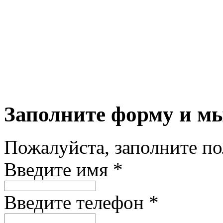
Заполните форму и м
Пожалуйста, заполните п
Введите имя *
Введите телефон *