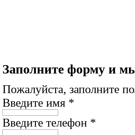
Заполните форму и м
Пожалуйста, заполните п
Введите имя *
Введите телефон *