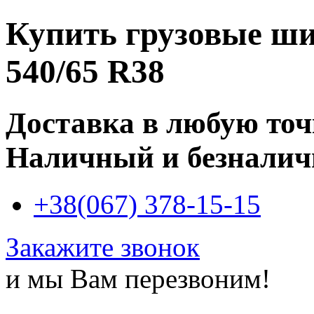
Купить
грузовые ши
540/65 R38
Доставка в любую то
Наличный и безналич
+38(067) 378-15-15
Закажите звонок
и мы Вам перезвоним!