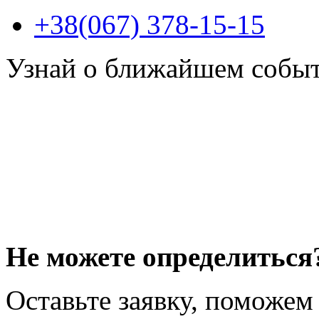
+38(067) 378-15-15
Узнай о ближайшем собы
Не можете определиться
Оставьте заявку, поможем