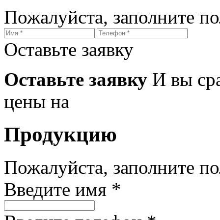
Пожалуйста, заполните п
Оставьте заявку
Оставьте заявку
И вы ср
цены на
Продукцию
Пожалуйста, заполните п
Введите имя *