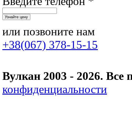
Введите телефон *
или позвоните нам
+38(067) 378-15-15
Вулкан 2003 - 2026. Вс
конфиденциальности