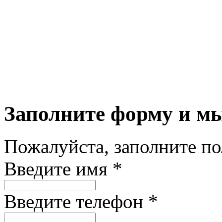
Заполните форму и м
Пожалуйста, заполните п
Введите имя *
Введите телефон *