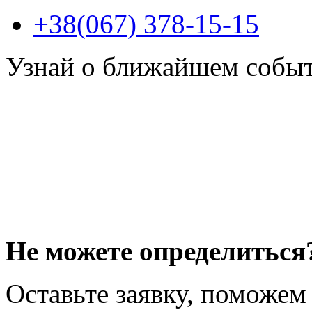
+38(067) 378-15-15
Узнай о ближайшем собы
Не можете определиться
Оставьте заявку, поможем