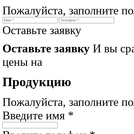
Пожалуйста, заполните п
Оставьте заявку
Оставьте заявку
И вы ср
цены на
Продукцию
Пожалуйста, заполните п
Введите имя *