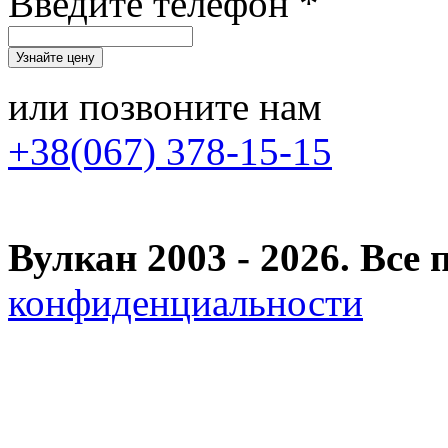
Введите телефон *
или позвоните нам
+38(067) 378-15-15
Вулкан 2003 - 2026. Вс
конфиденциальности