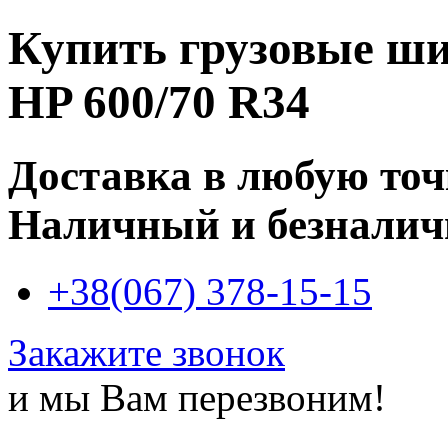
Купить
грузовые ши
HP 600/70 R34
Доставка в любую то
Наличный и безналич
+38(067) 378-15-15
Закажите звонок
и мы Вам перезвоним!