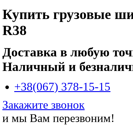
Купить
грузовые ши
R38
Доставка в любую то
Наличный и безналич
+38(067) 378-15-15
Закажите звонок
и мы Вам перезвоним!