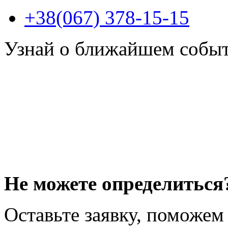
+38(067) 378-15-15
Узнай о ближайшем собы
Не можете определиться
Оставьте заявку, поможем