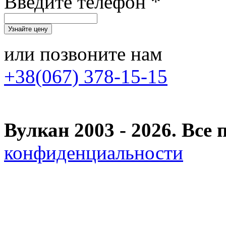
Введите телефон *
или позвоните нам
+38(067) 378-15-15
Вулкан 2003 - 2026. Вс
конфиденциальности