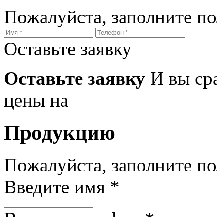
Пожалуйста, заполните п
Оставьте заявку
Оставьте заявку
И вы ср
цены на
Продукцию
Пожалуйста, заполните п
Введите имя *