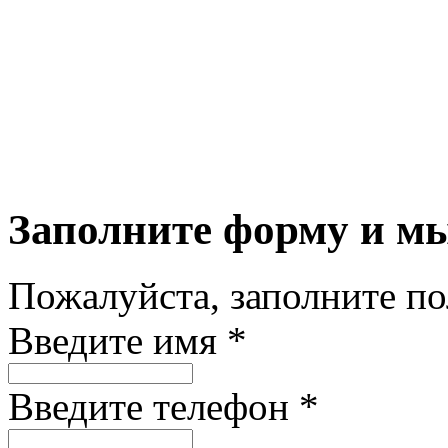
Заполните форму и м
Пожалуйста, заполните п
Введите имя *
Введите телефон *