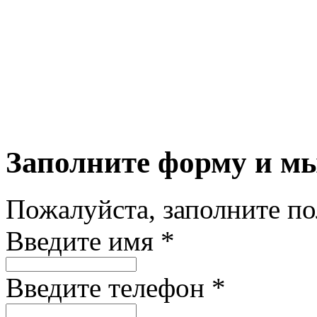
Заполните форму и м
Пожалуйста, заполните п
Введите имя *
Введите телефон *