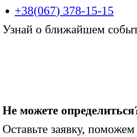
+38(067) 378-15-15
Узнай о ближайшем собы
Не можете определиться
Оставьте заявку, поможем