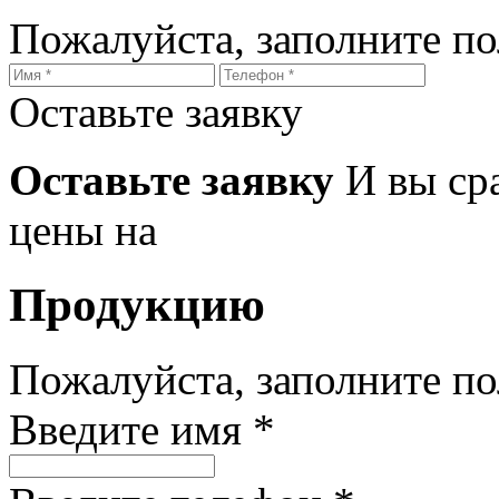
Пожалуйста, заполните п
Оставьте заявку
Оставьте заявку
И вы ср
цены на
Продукцию
Пожалуйста, заполните п
Введите имя *