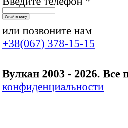
Введите телефон *
или позвоните нам
+38(067) 378-15-15
Вулкан 2003 - 2026. Вс
конфиденциальности