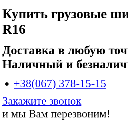
Купить
грузовые ши
R16
Доставка в любую то
Наличный и безналич
+38(067) 378-15-15
Закажите звонок
и мы Вам перезвоним!