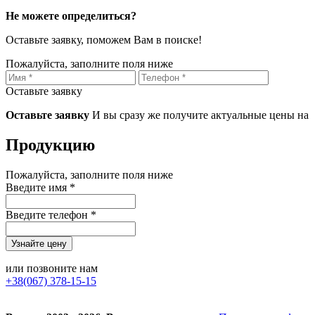
Не можете определиться?
Оставьте заявку, поможем Вам в поиске!
Пожалуйста, заполните поля ниже
Оставьте заявку
Оставьте заявку
И вы сразу же получите актуальные цены на
Продукцию
Пожалуйста, заполните поля ниже
Введите имя *
Введите телефон *
или позвоните нам
+38(067) 378-15-15