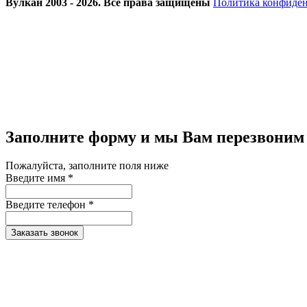
Вулкан 2003 - 2026. Все права защищены
Политика конфиде
Заполните форму и мы Вам перезвоним
Пожалуйста, заполните поля ниже
Введите имя *
Введите телефон *