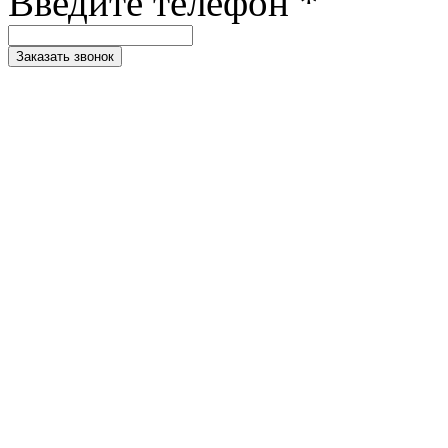
Введите телефон *