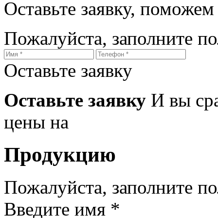
Оставьте заявку, поможем
Пожалуйста, заполните п
Оставьте заявку
Оставьте заявку
И вы ср
цены на
Продукцию
Пожалуйста, заполните п
Введите имя *