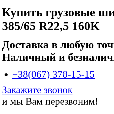
Купить
грузовые ши
385/65 R22,5 160K
Доставка в любую то
Наличный и безналич
+38(067) 378-15-15
Закажите звонок
и мы Вам перезвоним!