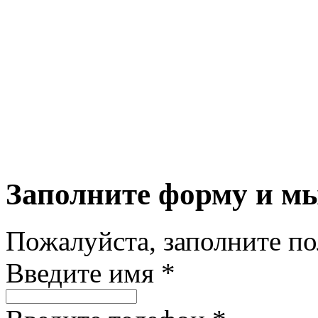
Заполните форму и м
Пожалуйста, заполните п
Введите имя *