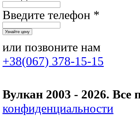
Введите телефон *
или позвоните нам
+38(067) 378-15-15
Вулкан 2003 - 2026. Вс
конфиденциальности