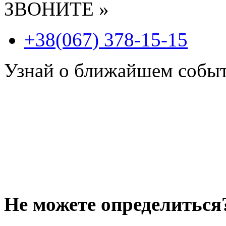
ЗВОНИТЕ »
+38(067) 378-15-15
Узнай о ближайшем собы
Не можете определиться